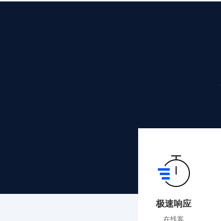
极速响应
在线客