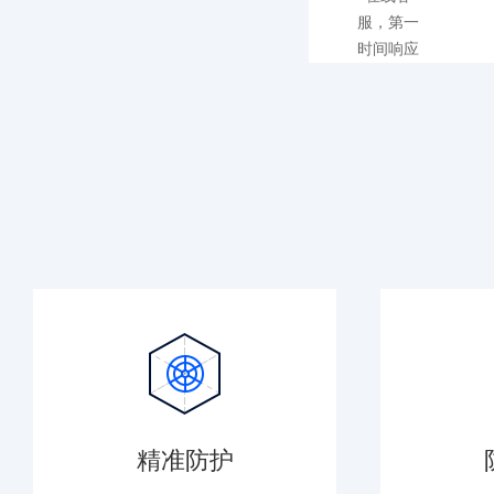
服，第一
时间响应
您的需求
精准防护