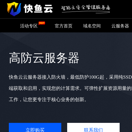
活动专区
官方首页
域名空间
云服务器
高防云服务器
快鱼云云服务器接入防火墙，最低防护100G起，采用纯S
端获取和启用，实现您的计算需求。可弹性扩展资源用量的
工作，让您更专注于核心业务的创新。
立即购买
联系我们