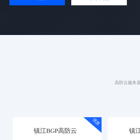
高防云服务
优质
镇江BGP高防云
镇江